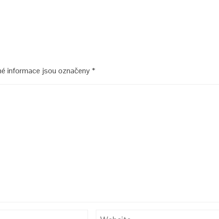
é informace jsou označeny
*