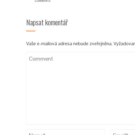
COMMENTS
Napsat komentář
Vaše e-mailová adresa nebude zveřejněna.
Vyžadovan