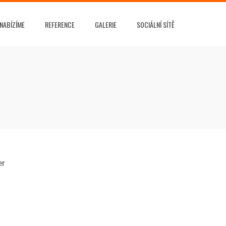
NABÍZÍME
REFERENCE
GALERIE
SOCIÁLNÍ SÍTĚ
er